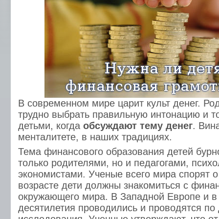
В современном мире царит культ денег. Ро
трудно выбрать правильную интонацию и то
детьми, когда
обсуждают тему денег
. Вин
менталитете, в наших традициях.
Тема финансового образования детей бурн
только родителями, но и педагогами, психо
экономистами. Ученые всего мира спорят о
возрасте дети должны знакомиться с фина
окружающего мира. В Западной Европе и 
десятилетия проводились и проводятся по