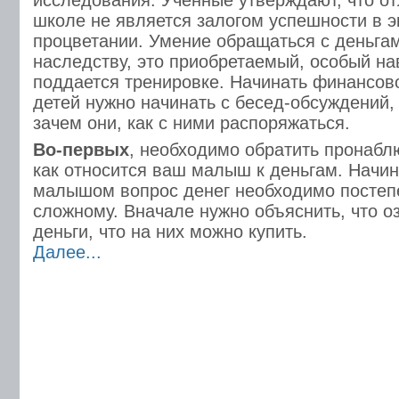
исследования. Ученные утверждают, что от
школе не является залогом успешности в 
процветании. Умение обращаться с деньгам
наследству, это приобретаемый, особый на
поддается тренировке. Начинать финансо
детей нужно начинать с бесед-обсуждений, 
зачем они, как с ними распоряжаться.
Во-первых
, необходимо обратить пронабл
как относится ваш малыш к деньгам. Начин
малышом вопрос денег необходимо постепен
сложному. Вначале нужно объяснить, что 
деньги, что на них можно купить.
Далее...