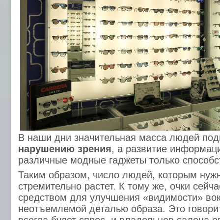
В наши дни значительная масса людей по
нарушению зрения
, а развитие информац
различные модные гаджеты только способс
Таким образом, число людей, которым нужн
стремительно растет. К тому же, очки сейча
средством для улучшения «видимости» вокр
неотъемлемой деталью образа. Это говорит 