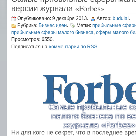
версии журнала «Forbes»
Опубликовано: 9 декабря 2013.
Автор:
budulai
.
Рубрика:
Бизнес идеи
.
Метки:
прибыльные сферы
прибыльные сферы малого бизнеса
,
сферы малого би
Просмотров: 6550.
.
Подписаться на
комментарии по RSS
Ни для кого не секрет, что в последнее в