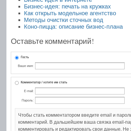
Бизнес-идея: печать на кружках
Как открыть модельное агентство
Методы очистки сточных вод
Коно-пицца: описание бизнес-плана
Оставьте комментарий!
Гость
Ваше имя:
Комментатор / хотите им стать
E-mail:
Пароль:
Чтобы стать комментатором введите email и парол
комментарий. В дальшейшем ваша связка email-па
комментировать и редактировать свои данные. Не 