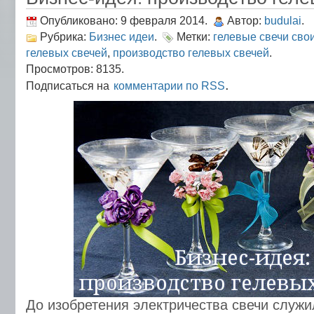
Опубликовано: 9 февраля 2014.
Автор:
budulai
.
Рубрика:
Бизнес идеи
.
Метки:
гелевые свечи сво
гелевых свечей
,
производство гелевых свечей
.
Просмотров: 8135.
.
Подписаться на
комментарии по RSS
До изобретения электричества свечи служ