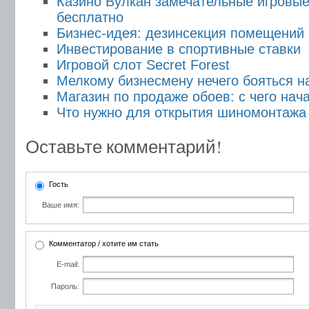
Казино Вулкан замечательные игровы
бесплатно
Бизнес-идея: дезинсекция помещений
Инвестирование в спортивные ставки
Игровой слот Secret Forest
Мелкому бизнесмену нечего бояться н
Магазин по продаже обоев: с чего нач
Что нужно для открытия шиномонтажа
Оставьте комментарий!
Гость
Ваше имя:
Комментатор / хотите им стать
E-mail:
Пароль: