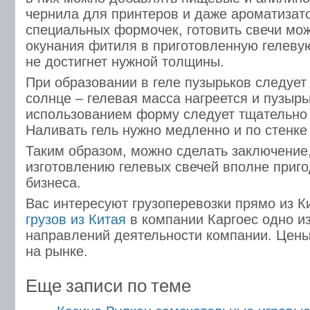
чернила для принтеров и даже ароматизато
специальных формочек, готовить свечи мо
окунания фитиля в приготовленную гелевую
не достигнет нужной толщины.
При образовании в геле пузырьков следует 
солнце – гелевая масса нагреется и пузырь
использованием форму следует тщательно п
Наливать гель нужно медленно и по стенк
Таким образом, можно сделать заключение,
изготовлению гелевых свечей вполне приг
бизнеса.
Вас интересуют грузоперевозки прямо из 
грузов из Китая
в компании Каргоес одно и
направлений деятельности компании. Цен
на рынке.
Еще записи по теме