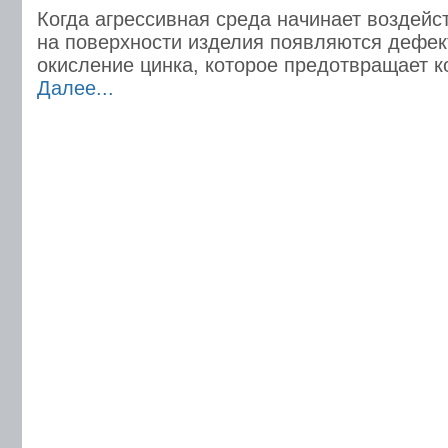
Когда агрессивная среда начинает воздейс
на поверхности изделия появляются дефек
окисление цинка, которое предотвращает к
Далее...