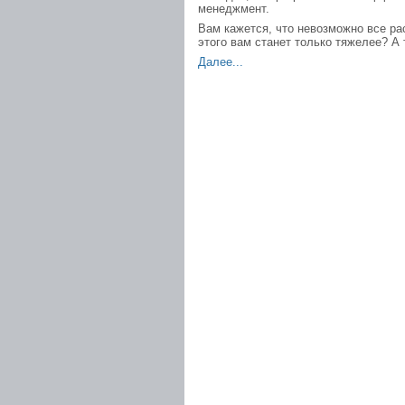
менеджмент.
Вам кажется, что невозможно все ра
этого вам станет только тяжелее? А 
Далее...