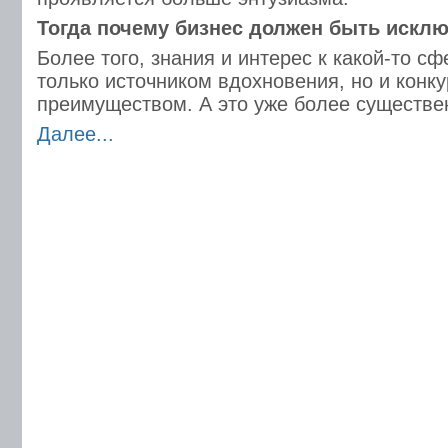
Тогда почему бизнес должен быть искл
Более того, знания и интерес к какой-то с
только источником вдохновения, но и конк
преимуществом. А это уже более существе
Далее...