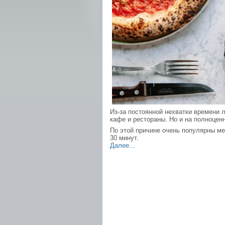
Из-за постоянной нехватки времени
кафе и рестораны. Но и на полноценн
По этой причине очень популярны мес
30 минут.
Далее...