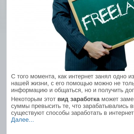
С того момента, как интернет занял одно и
нашей жизни, с его помощью можно не тол
информацию и общаться, но и получить до
Некоторым этот
вид заработка
может замен
суммы превысить те, что зарабатывались в
существуют способы заработать в интерне
Далее...