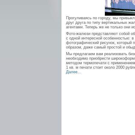
Прогуливаясь по городу, мы привык
друг друга по типу вертикальных ж
агентами. Теперь же не только они 
Фото-жалюзи представляют собой об
с одной интересной особенностью: 
фотографический рисунок, который п
образом, даже самый простой и обы
Мы предлагаем вам реализовать биз
необходимо приобрести широкоформ
методом термопечати с применением 
1 кв. м печати стоит около 2000 руб
Далее...