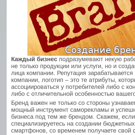
Каждый бизнес
подразумевают некую рабо
не только продукции или услуги, но и созд
лица компании. Репутация зарабатывается
компании, логотип – это те атрибуты, кото
ассоциироваться у потребителей либо с ко
либо с отличительной особенностью вашего 
Бренд важен не только со стороны узнаваем
мощный инструмент саморекламы и успешн
бизнеса под тем же брендом. Скажем, есл
специализируетесь на создании бюджетных
смартфонов, со временем получаете свой 