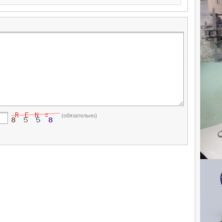
(обязательно)