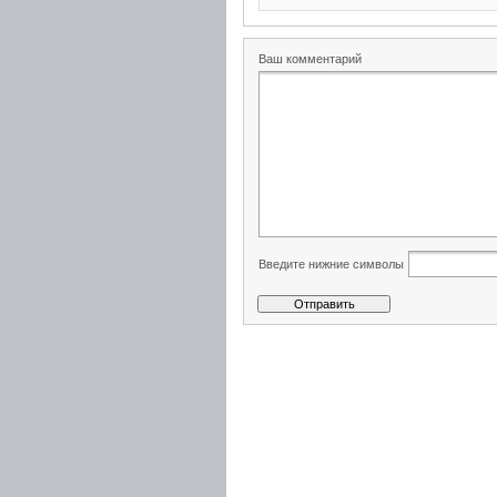
Ваш комментарий
Введите нижние символы