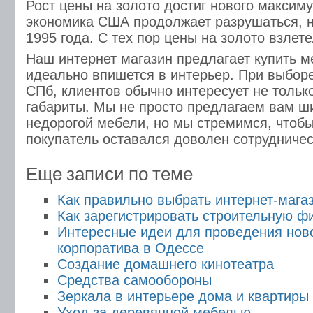
Рост цены на золото достиг нового максиму
экономика США продолжает разрушаться, н
1995 года. С тех пор цены на золото взлет
Наш интернет магазин предлагает купить м
идеально впишется в интерьер. При выбор
СПб, клиентов обычно интересует не только
габариты. Мы не просто предлагаем вам ш
недорогой мебели, но мы стремимся, чтоб
покупатель оставался доволен сотрудничес
Еще записи по теме
Как правильно выбрать интернет-мага
Как зарегистрировать строительную ф
Интересные идеи для проведения нов
корпоратива в Одессе
Создание домашнего кинотеатра
Средства самообороны
Зеркала в интерьере дома и квартиры
Уход за деревянной мебелью