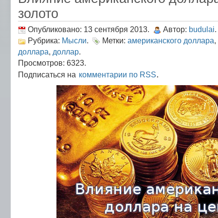
золото
Опубликовано: 13 сентября 2013.
Автор:
budulai
.
Рубрика:
Мысли
.
Метки:
американского доллара
,
доллара
,
доллар
.
Просмотров: 6323.
.
Подписаться на
комментарии по RSS