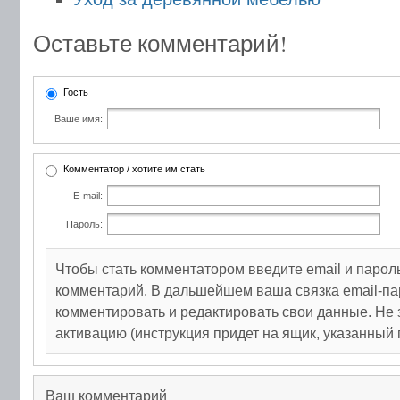
Оставьте комментарий!
Гость
Ваше имя:
Комментатор / хотите им стать
E-mail:
Пароль:
Чтобы стать комментатором введите email и парол
комментарий. В дальшейшем ваша связка email-па
комментировать и редактировать свои данные. Не 
активацию (инструкция придет на ящик, указанный 
Ваш комментарий