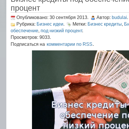
процент
Опубликовано: 30 сентября 2013.
Автор:
budulai
.
Рубрика:
Бизнес идеи
.
Метки:
Бизнес кредиты
,
Би
обеспечение
,
под низкий процент
.
Просмотров: 9033.
.
Подписаться на
комментарии по RSS