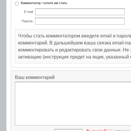
Комментатор / хотите им стать
E-mail:
Пароль:
Чтобы стать комментатором введите email и парол
комментарий. В дальшейшем ваша связка email-па
комментировать и редактировать свои данные. Не 
активацию (инструкция придет на ящик, указанный 
Ваш комментарий