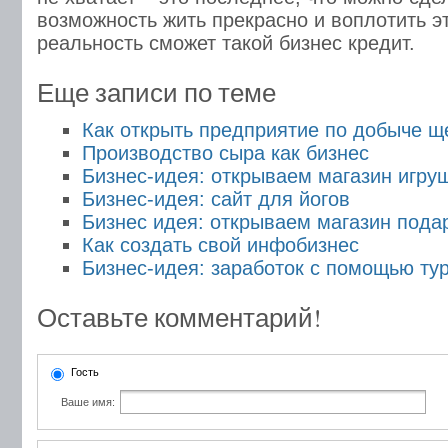
возможность жить прекрасно и воплотить эт
реальность сможет такой бизнес кредит.
Еще записи по теме
Как открыть предприятие по добыче щ
Производство сыра как бизнес
Бизнес-идея: открываем магазин игру
Бизнес-идея: сайт для йогов
Бизнес идея: открываем магазин пода
Как создать свой инфобизнес
Бизнес-идея: заработок с помощью ту
Оставьте комментарий!
Гость
Ваше имя: