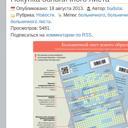
Опубликовано: 18 августа 2013.
Автор:
budulai
.
Рубрика:
Новости
.
Метки:
больничного
,
больничн
больничного листа
.
Просмотров: 5481.
.
Подписаться на
комментарии по RSS