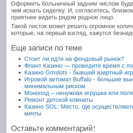
Оформить больничный задним числом буде
чем искать сиделку. И, согласитесь, близко
приятнее видеть рядом родное лицо.
Такой листок может решить огромное колич
которые, на первый взгляд, кажутся безна
Еще записи по теме
Стоит ли идти на фондовый рынок?
Флинт Казино — проведите время с п
Казино Gmslots - бывший азартный игр
Игровой автомат Buffalo - большие вы
минимальным риском
Монопод – ненужная игрушка или пол
Ремонт детской комнаты
Казино SOL: Место, где осуществляют
мечты
Оставьте комментарий!