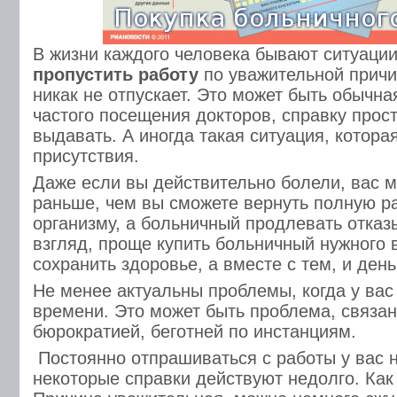
В жизни каждого человека бывают ситуации
пропустить
работу
по уважительной причи
никак не отпускает. Это может быть обычная
частого посещения докторов, справку прос
выдавать. А иногда такая ситуация, котора
присутствия.
Даже если вы действительно болели, вас м
раньше, чем вы сможете вернуть полную р
организму, а больничный продлевать отказ
взгляд, проще купить больничный нужного 
сохранить здоровье, а вместе с тем, и день
Не менее актуальны проблемы, когда у вас
времени. Это может быть проблема, связан
бюрократией, беготней по инстанциям.
Постоянно отпрашиваться с работы у вас н
некоторые справки действуют недолго. Как