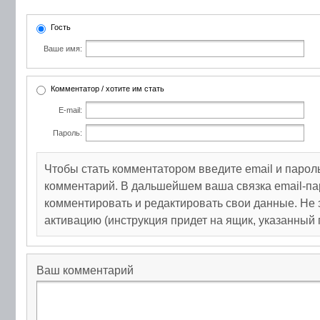
Гость
Ваше имя:
Комментатор / хотите им стать
E-mail:
Пароль:
Чтобы стать комментатором введите email и парол
комментарий. В дальшейшем ваша связка email-па
комментировать и редактировать свои данные. Не 
активацию (инструкция придет на ящик, указанный 
Ваш комментарий