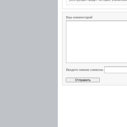
Ваш комментарий
Введите нижние символы