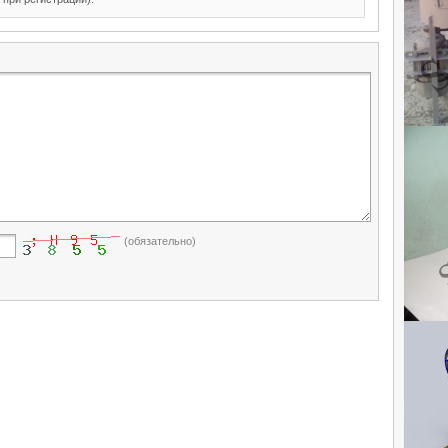
(обязательно)