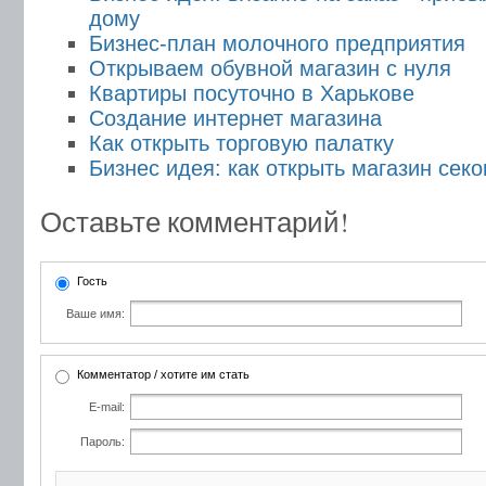
дому
Бизнес-план молочного предприятия
Открываем обувной магазин с нуля
Квартиры посуточно в Харькове
Создание интернет магазина
Как открыть торговую палатку
Бизнес идея: как открыть магазин сек
Оставьте комментарий!
Гость
Ваше имя:
Комментатор / хотите им стать
E-mail:
Пароль: