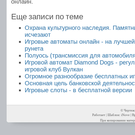
онлайн.
Еще записи по теме
Охрана культурного наследия. Памятн
исчезают
Игровые автоматы онлайн - на лучшей
рунета
Полуось (трансмиссия для автомобиля
Игровой автомат Diamond Dogs - регу
игровой клуб Вулкан
Огромное разнообразие бесплатных иг
Основная цель банковской деятельнос
Игровые слоты - в бесплатной версии
© Чертежи
Работает | Шаблон: iNove | В
При копировании матери