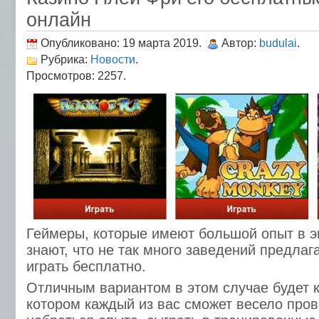
онлайн
Опубликовано: 19 марта 2019.
Автор:
budulai
.
Рубрика:
Новости
.
Просмотров: 2257.
Геймеры, которые имеют большой опыт в э
знают, что не так много заведений предлаг
играть бесплатно.
Отличным вариантом в этом случае будет к
котором каждый из вас сможет весело пров