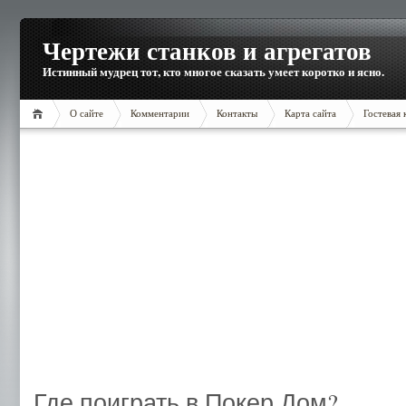
Чертежи станков и агрегатов
Истинный мудрец тот, кто многое сказать умеет коротко и ясно.
О сайте
Комментарии
Контакты
Карта сайта
Гостевая 
Где поиграть в Покер Дом?