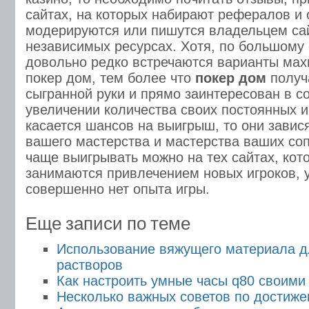
сайтах, на которых набирают рефералов и 
модерируются или пишутся владельцем сай
независимых ресурсах. Хотя, по большому 
довольно редко встречаются варианты мах
покер дом, тем более что
покер дом
получ
сыгранной руки и прямо заинтересован в с
увеличении количества своих постоянных и
касается шансов на выигрыш, то они завися
вашего мастерства и мастерства ваших со
чаще выигрывать можно на тех сайтах, кот
занимаются привлечением новых игроков, 
совершенно нет опыта игры.
Еще записи по теме
Использование вяжущего материала д
растворов
Как настроить умные часы q80 своими
Несколько важных советов по достиже