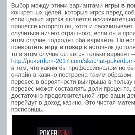
Выбор между этими вариантами
игры в по
конкретных целей, которые игрок перед собо
если целью игрока является исключительно
процессе которого он, хотя и рассчитывает
случиться ничего страшного, если он и про
этом случае подходят оба варианта. Но есл
превратить
игру в покер
в источник дополн
то в этом случае остается только вариант 
http://pokerdom-2017.com/skachat-pokerdom-i
в том, что каким бы профессионалом не был
онлайн в казино построена таким образом,
перевес в вероятности выигрыша в пользу к
перевес может составлять доли процента, 
достаточно продолжительной игре ваши де
перейдут в доход казино. Это чистая матем
поспоришь.