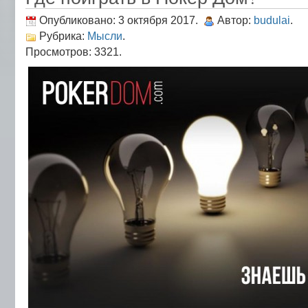
Опубликовано: 3 октября 2017.
Автор:
budulai
.
Рубрика:
Мысли
.
Просмотров: 3321.