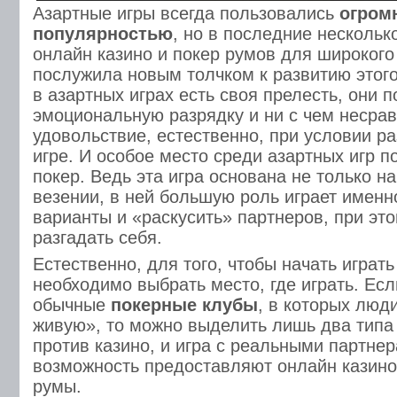
Азартные игры всегда пользовались
огром
популярностью
, но в последние нескольк
онлайн казино и покер румов для широкого
послужила новым толчком к развитию этого
в азартных играх есть своя прелесть, они 
эмоциональную разрядку и ни с чем несра
удовольствие, естественно, при условии р
игре. И особое место среди азартных игр п
покер. Ведь эта игра основана не только н
везении, в ней большую роль играет именн
варианты и «раскусить» партнеров, при это
разгадать себя.
Естественно, для того, чтобы начать играть
необходимо выбрать место, где играть. Ес
обычные
покерные клубы
, в которых люд
живую», то можно выделить лишь два типа 
против казино, и игра с реальными партне
возможность предоставляют онлайн казино,
румы.