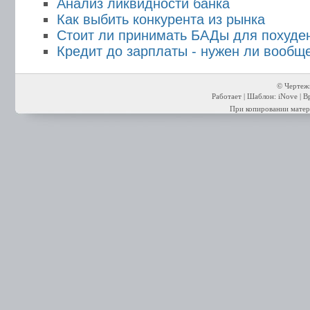
Анализ ликвидности банка
Как выбить конкурента из рынка
Стоит ли принимать БАДы для похуде
Кредит до зарплаты - нужен ли вообщ
© Чертежи
Работает | Шаблон: iNove | В
При копировании матери